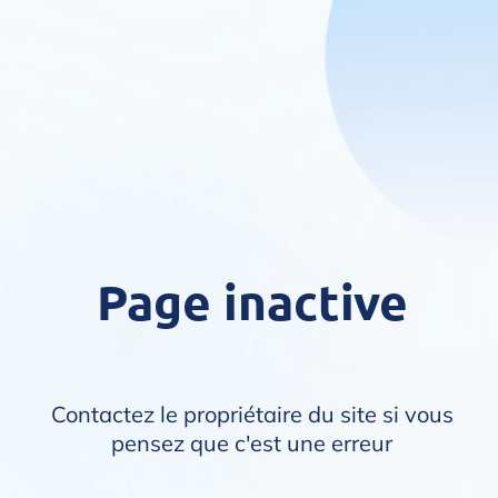
Page inactive
Contactez le propriétaire du site si vous
pensez que c'est une erreur